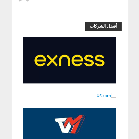
أفضل الشركات