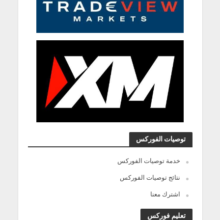
توصيات الفوركس
خدمة توصيات الفوركس
نتائج توصيات الفوركس
اشترك معنا
تعليم فوركس