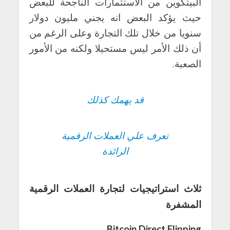
البيتكوين من الاستثمارات الناجحة للبعض
حيث يؤكد البعض انه يجني مليون دولار
سنويا من خلال تلك التجارة وعلى الرغم من
أن ذلك الأمر ليس مستحيلا ولكنه من الأمور
الصعبة.
قد يهمك كذلك
تعرف علي العملات الرقمية
الرائدة
ثلاث استراتيجيات لتجارة العملات الرقمية
المشفرة
Bitcoin Direct Flipping