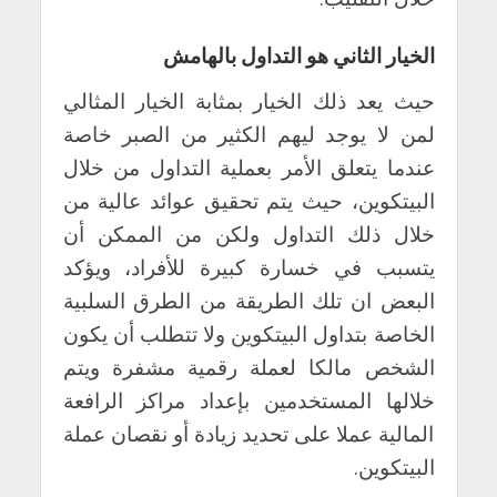
الخيار الثاني هو التداول بالهامش
حيث يعد ذلك الخيار بمثابة الخيار المثالي
لمن لا يوجد ليهم الكثير من الصبر خاصة
عندما يتعلق الأمر بعملية التداول من خلال
البيتكوين، حيث يتم تحقيق عوائد عالية من
خلال ذلك التداول ولكن من الممكن أن
يتسبب في خسارة كبيرة للأفراد، ويؤكد
البعض ان تلك الطريقة من الطرق السلبية
الخاصة بتداول البيتكوين ولا تتطلب أن يكون
الشخص مالكا لعملة رقمية مشفرة ويتم
خلالها المستخدمين بإعداد مراكز الرافعة
المالية عملا على تحديد زيادة أو نقصان عملة
البيتكوين.