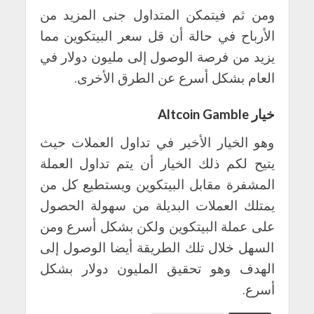
ومن ثم فيتمكن المتداول جنى المزيد من
الأرباح في حالة أن قل سعر البيتكوين مما
يزيد من فرصة الوصول إلى مليون دولار في
العام بشكل أسرع عن الطرق الأخرى.
خيار
Altcoin Gamble
وهو الخيار الأخير في تداول العملات حيث
يتيح لكم ذلك الخيار أن يتم تداول العملة
المشفرة مقابل البيتكوين ويستطيع كل من
يمتلك العملات البديلة من سهولة الحصول
على عملة البيتكوين ولكن بشكل أسرع ومن
السهل خلال تلك الطريقة أيضا الوصول إلى
الهدف وهو تحقيق المليون دولار بشكل
أسرع.