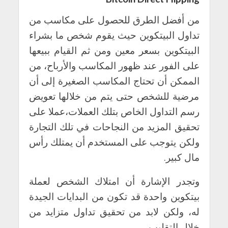
من أفضل الطرق للحصول على مكاسب من
تداول البيتكوين حيث يقوم شخص ما بشراء
البيتكوين بسعر معين ومن ثم القيام ببيعها
على الفور عند ظهور المكاسب والأرباح، من
الممكن أن تحتاج المكاسب الصغيرة إلى أن
مرضية للشخص حتى يتم من خلالها تعويض
رسم التداول الخاص بتلك العملات،عملا على
تحقيق المزيد من النجاحات في تلك التجارة
ولكن يتوجب على المستخدم أن يمتلك رأس
مال كبير.
وتجدر الإشارة أن امتلاك الشخص لعملة
بيتكوين واحدة قد تكون من البدايات الجيدة
له، ولكن لابد من تحقيق تداول متزايد من
خلال التقليب.