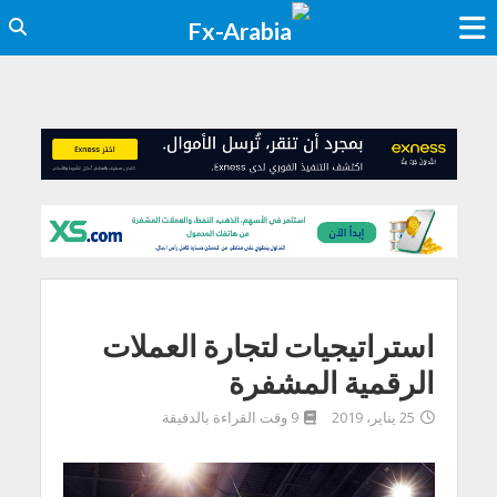
استراتيجيات لتجارة العملات
الرقمية المشفرة
25 يناير، 2019
9 وقت القراءة بالدقيقة