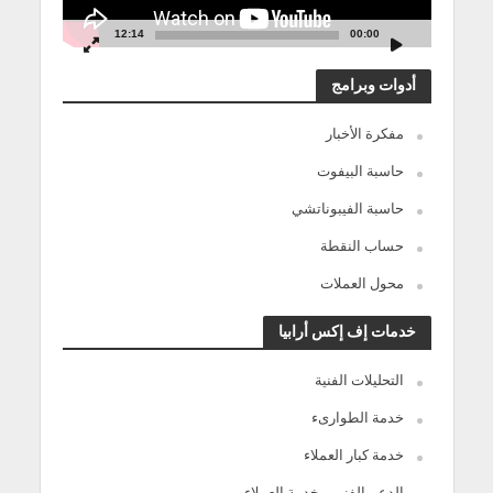
12:14
00:00
أدوات وبرامج
مفكرة الأخبار
حاسبة البيفوت
حاسبة الفيبوناتشي
حساب النقطة
محول العملات
خدمات إف إكس أرابيا
التحليلات الفنية
خدمة الطوارىء
خدمة كبار العملاء
الدعم الفنى و خدمة العملاء