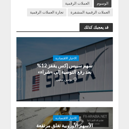
الوسوم
العملات الرقمية
العملات الرقمية المشفرة
تجارة العملات الرقمية
قد يعجبك كذلك
الاخبار الاقتصادية
سهم سبيس إكس يقفز 12%
بعد رفع التوصية إلى «شراء»
يومين مضى
الاخبار الاقتصادية
الأسهم الأوروبية تغلق مرتفعة