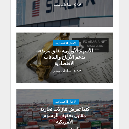
10 ساعات مضى
الاخبار الاقتصادية
الأسهم الأوروبية تغلق مرتفعة
بدعم الأرباح والبيانات
الاقتصادية
10 ساعات مضى
الاخبار الاقتصادية
كندا تعرض تنازلات تجارية
مقابل تخفيف الرسوم
الأمريكية