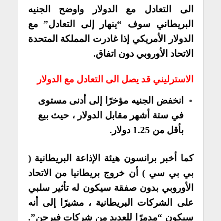
الى التعادل مع الدولار واوضح الجنيه
البريطاني سوف “ينهار إلى التعادل” مع
الدولار الأمريكي إذا غادرت المملكة المتحدة
الاتحاد الأوروبي دون اتفاق.
الاسترليني قد يصل الى التعادل مع الدولار
انخفض الجنيه مؤخرًا إلى أدنى مستوى
في ستة أشهر مقابل الدولار ، حيث بيع
بأقل من 1.25 دولار.
كما أخبر برانسون هيئة الإذاعة البريطانية (
بي بي سي ) أن خروج بريطانيا من الاتحاد
الأوروبي بدون صفقة سيكون له تأثير سلبي
على الشركات البريطانية ، مشيرًا إلى أنه
سيكون “مدمرًا للعديد من شركات فيرجن”.