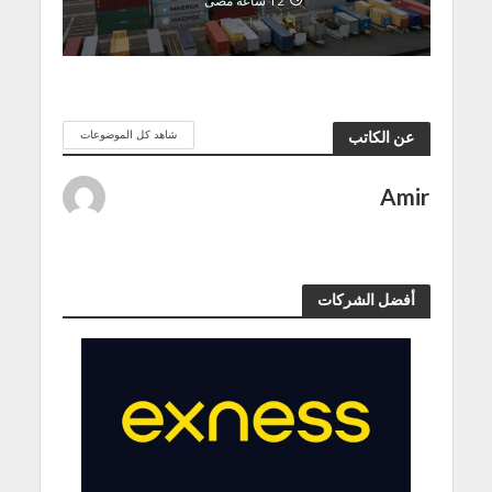
12 ساعة مضى
شاهد كل الموضوعات
عن الكاتب
Amir
أفضل الشركات