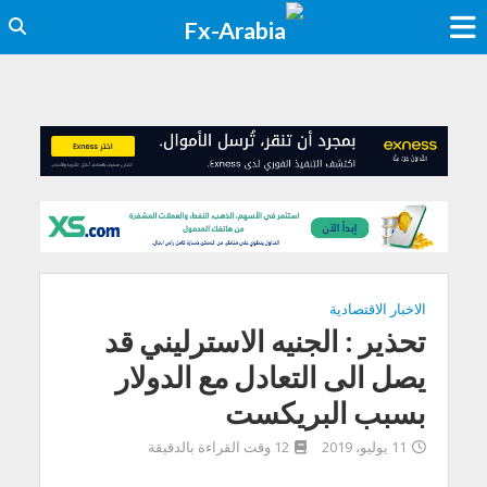
الاخبار الاقتصادية
تحذير : الجنيه الاسترليني قد
يصل الى التعادل مع الدولار
بسبب البريكست
11 يوليو، 2019
12 وقت القراءة بالدقيقة