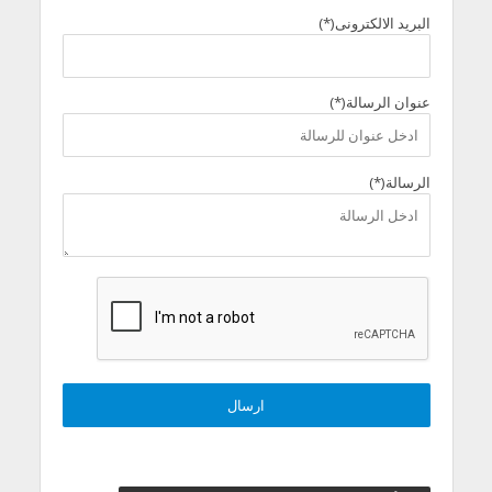
البريد الالكترونى(*)
عنوان الرسالة(*)
الرسالة(*)