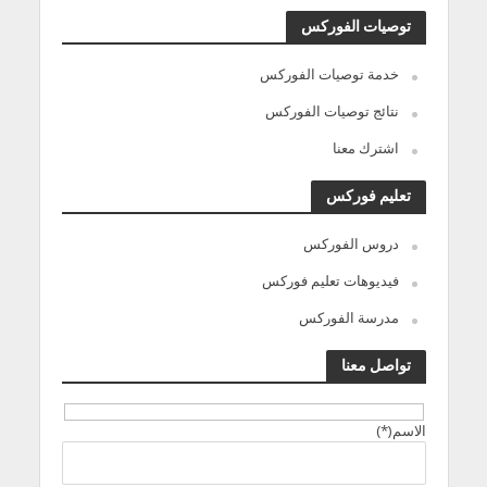
توصيات الفوركس
خدمة توصيات الفوركس
نتائج توصيات الفوركس
اشترك معنا
تعليم فوركس
دروس الفوركس
فيديوهات تعليم فوركس
مدرسة الفوركس
تواصل معنا
الاسم(*)