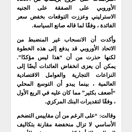
الأوروبي على الصفقة على الجنيه
الاسترليني وعززت التوقعات بخفض سعر
الفائدة ، وفقًا لما قاله صانع السياسة.
وأكدت أن الانسحاب غير المنضبط من
الاتحاد الأوروبي قد يدفع إلى هذه الخطوة
لكنها حذرت من أن “هذا ليس مؤكدًا”.
يمكن أن يعزى انخفاض العائدات أيضًا إلى
النزاعات التجارية والعوامل الاقتصادية
العالمية ، بينما يبدو أن التوسع المحلي
“أضعف بكثير” مما كان عليه في الربع الأول
، وفقًا لتقديرات البنك المركزي.
وقالت: “على الرغم من أن مقاييس التضخم
الأساسي لا تزال منخفضة مقارنة بتكاليف