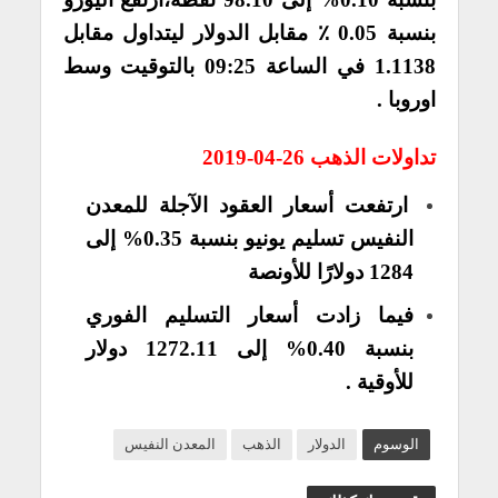
بنسبة 0.05 ٪ مقابل الدولار ليتداول مقابل
1.1138 في الساعة 09:25 بالتوقيت وسط
اوروبا .
تداولات الذهب 26-04-2019
ارتفعت أسعار العقود الآجلة للمعدن
النفيس تسليم يونيو بنسبة 0.35% إلى
1284 دولارًا للأونصة
فيما زادت أسعار التسليم الفوري
بنسبة 0.40% إلى 1272.11 دولار
للأوقية .
الوسوم
الدولار
الذهب
المعدن النفيس