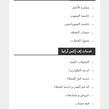
مفكرة الأخبار
حاسبة البيفوت
حاسبة الفيبوناتشي
حساب النقطة
محول العملات
خدمات إف إكس أرابيا
التحليلات الفنية
خدمة الطوارىء
خدمة كبار العملاء
الدعم الفنى و خدمة العملاء
عروض و مسابقات
فتح حساب