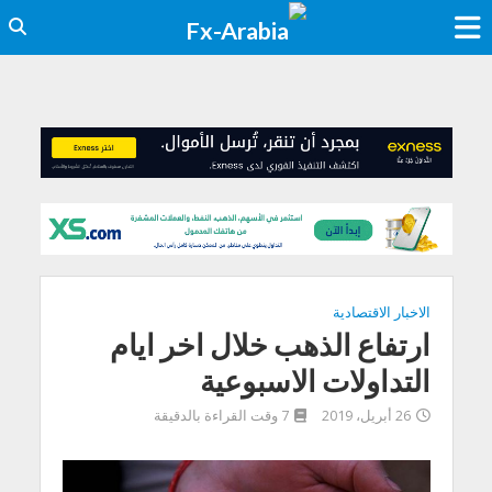
الاخبار الاقتصادية
ارتفاع الذهب خلال اخر ايام
التداولات الاسبوعية
26 أبريل، 2019
7 وقت القراءة بالدقيقة