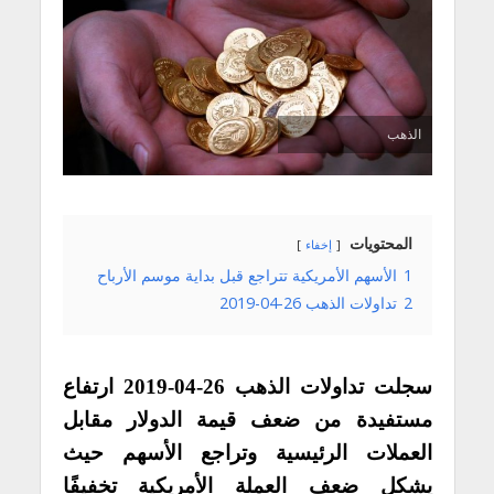
الذهب
المحتويات
إخفاء
1
الأسهم الأمريكية تتراجع قبل بداية موسم الأرباح
2
تداولات الذهب 26-04-2019
سجلت تداولات الذهب 26-04-2019 ارتفاع
مستفيدة من ضعف قيمة الدولار مقابل
العملات الرئيسية وتراجع الأسهم حيث
يشكل ضعف العملة الأمريكية تخفيفًا