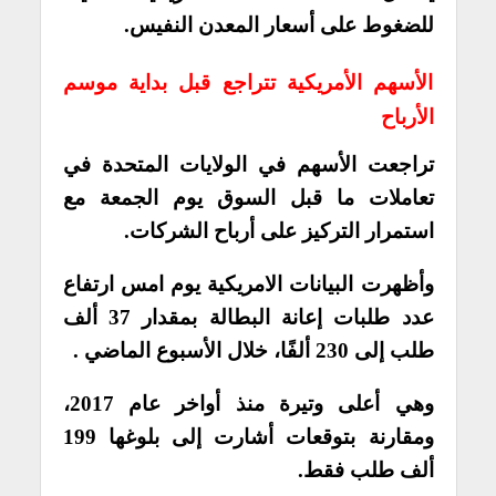
للضغوط على أسعار المعدن النفيس.
الأسهم الأمريكية تتراجع قبل بداية موسم
الأرباح
تراجعت الأسهم في الولايات المتحدة في
تعاملات ما قبل السوق يوم الجمعة مع
استمرار التركيز على أرباح الشركات.
وأظهرت البيانات الامريكية يوم امس ارتفاع
عدد طلبات إعانة البطالة بمقدار 37 ألف
طلب إلى 230 ألفًا، خلال الأسبوع الماضي .
وهي أعلى وتيرة منذ أواخر عام 2017،
ومقارنة بتوقعات أشارت إلى بلوغها 199
ألف طلب فقط.