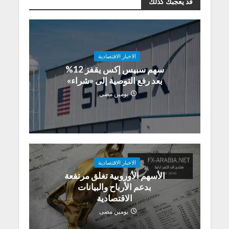
قد يعجبك كذلك
الاخبار الاقتصادية
سهم سبيس إكس يقفز 12%
بعد رفع التوصية إلى «شراء»
يومين مضى
الاخبار الاقتصادية
الأسهم الأوروبية تغلق مرتفعة
بدعم الأرباح والبيانات
الاقتصادية
يومين مضى