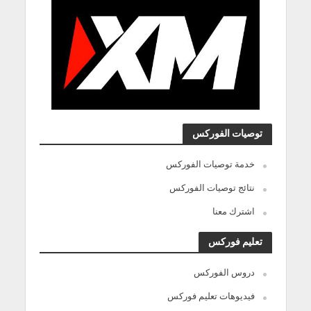
توصيات الفوركس
خدمة توصيات الفوركس
نتائج توصيات الفوركس
اشترك معنا
تعليم فوركس
دروس الفوركس
فيديوهات تعليم فوركس