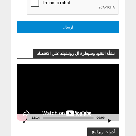
نشأة النقود وسيطرة آل روتشيلد علي الاقتصاد
مشغل
الفيديو
12:14
00:00
أدوات وبرامج