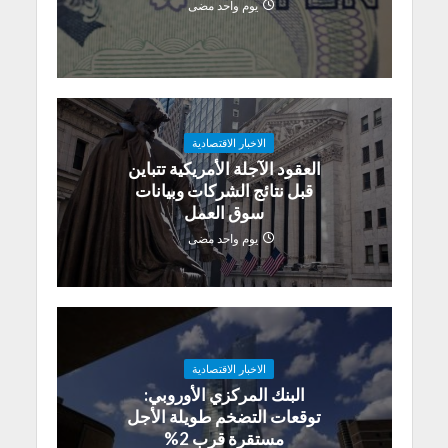
يوم واحد مضى
الاخبار الاقتصادية
العقود الآجلة الأمريكية تتباين
قبل نتائج الشركات وبيانات
سوق العمل
يوم واحد مضى
الاخبار الاقتصادية
البنك المركزي الأوروبي:
توقعات التضخم طويلة الأجل
مستقرة قرب 2%