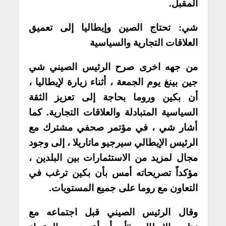
المقبل.
شي: تحتاج الصين وإيطاليا إلى تعميق
العلاقات التجارية والسياسية
من جهه اخرى صرح الرئيس الصيني شي
جين بينغ يوم الجمعة ، أثناء زيارة لإيطاليا ،
أن بكين وروما بحاجة إلى تعزيز الثقة
السياسية المتبادلة والعلاقات التجارية. كما
أشار شي ، في مؤتمر صحفي مشترك مع
الرئيس الإيطالي سيرجيو ماتاريلا ، إلى وجود
مجال لمزيد من الاستثمارات بين البلدين ،
مؤكداً تصريحاته أمس بأن بكين ترغب في
التعاون مع روما على جميع المستويات.
وقال الرئيس الصيني قبل اجتماعه مع