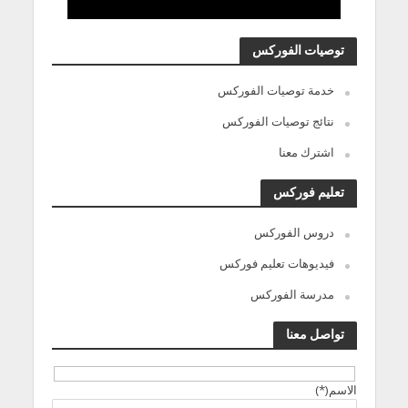
توصيات الفوركس
خدمة توصيات الفوركس
نتائج توصيات الفوركس
اشترك معنا
تعليم فوركس
دروس الفوركس
فيديوهات تعليم فوركس
مدرسة الفوركس
تواصل معنا
الاسم(*)