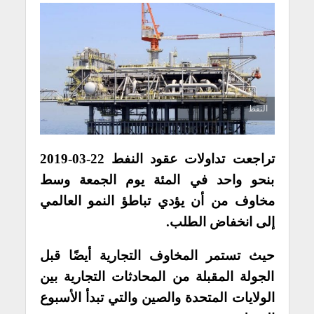
النفط
تراجعت تداولات عقود النفط 22-03-2019
بنحو واحد في المئة يوم الجمعة وسط
مخاوف من أن يؤدي تباطؤ النمو العالمي
إلى انخفاض الطلب.
حيث تستمر المخاوف التجارية أيضًا قبل
الجولة المقبلة من المحادثات التجارية بين
الولايات المتحدة والصين والتي تبدأ الأسبوع