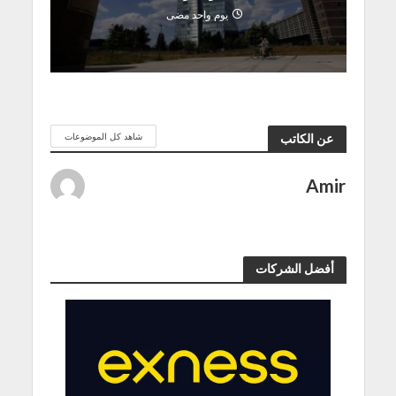
يوم واحد مضى
شاهد كل الموضوعات
عن الكاتب
Amir
أفضل الشركات