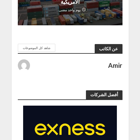
الأمريكية
يوم واحد مضى
شاهد كل الموضوعات
عن الكاتب
Amir
أفضل الشركات