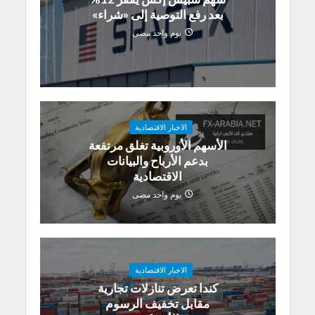
بعد رفع التوصية إلى «شراء»
يوم واحد مضى
الاخبار الاقتصادية
الأسهم الأوروبية تغلق مرتفعة
بدعم الأرباح والبيانات
الاقتصادية
يوم واحد مضى
الاخبار الاقتصادية
كندا تعرض تنازلات تجارية
مقابل تخفيف الرسوم