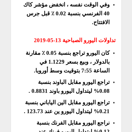
وفي الوقت نفسه ، انخفض مؤشر كاك
40 الفرنسي بنسبة 0.02 ٪ قبل جرس
الافتتاح.
تداولات اليورو الصباحية 13-05-2019
كان اليورو تراجع بنسبة 0.05 ٪ مقارنة
بالدولار ، وبيع بسعر 1.1229 في
الساعة 7:55 بتوقيت وسط أوروبا.
تراجع اليورو مقابل الباوند بنسبة
0.08% ليتداول
اليورو باوند
0.8831 .
تراجع اليورو مقابل الين الياباني بنسبة
0.21% ليتداول اليورو ين عند 123.73 .
نراجع اليورو مقابل الفرنك بنسبة
0.12% ليتداول اليورو فرنك عند