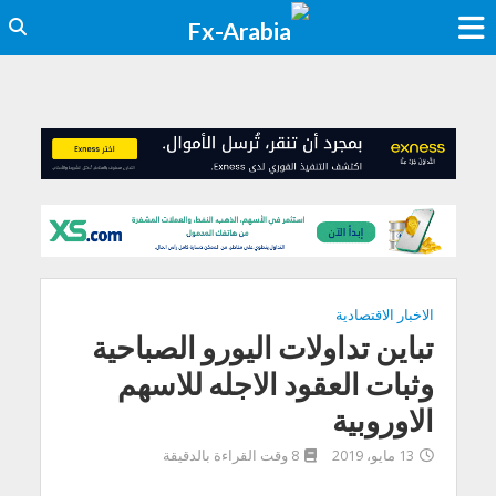
الاخبار الاقتصادية
تباين تداولات اليورو الصباحية
وثبات العقود الاجله للاسهم
الاوروبية
13 مايو، 2019
8 وقت القراءة بالدقيقة