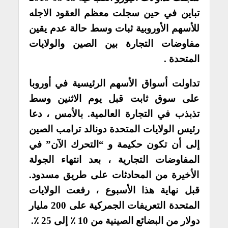
تباين في حين سجلت معظم العقود الاجله
للأسهم الأوروبية ثبات وسط حالة عدم يقين
مفاوضات التجارة بين الصين والولايات
المتحدة .
تداولت أسواق الأسهم الرئيسية في أوروبا
على سوق ثابت قبل يوم الاثنين وسط
تذبذب في التجارة العالمية. بالأمس ، دعا
رئيس الولايات المتحدة دونالد ترامب الصين
إلى أن تكون حكيمة و “التحرك الآن” في
المفاوضات التجارية ، بعد انتهاء الجولة
الأخيرة من المحادثات على طريق مسدود.
قبل نهاية هذا الأسبوع ، رفعت الولايات
المتحدة التعريفات الجمركية على 200 مليار
دولار من البضائع الصينية من 10 ٪ إلى 25 ٪.