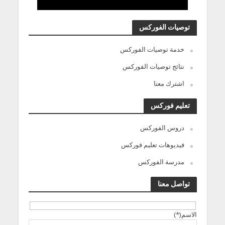
توصيات الفوركس
خدمة توصيات الفوركس
نتائج توصيات الفوركس
اشترك معنا
تعليم فوركس
دروس الفوركس
فيديوهات تعليم فوركس
مدرسة الفوركس
تواصل معنا
الاسم(*)