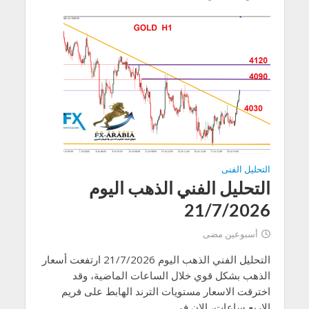
التحليل الفنى
التحليل الفني الذهب اليوم
21/7/2026
أسبوعين مضى
التحليل الفني الذهب اليوم 21/7/2026 ارتفعت أسعار
الذهب بشكل قوي خلال الساعات الماضية، وقد
اخترقت الاسعار مستويات الترند الهابط على فريم
الاربع ساعات، الان في...