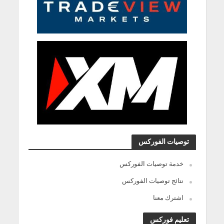
توصيات الفوركس
خدمة توصيات الفوركس
نتائج توصيات الفوركس
اشترك معنا
تعليم فوركس