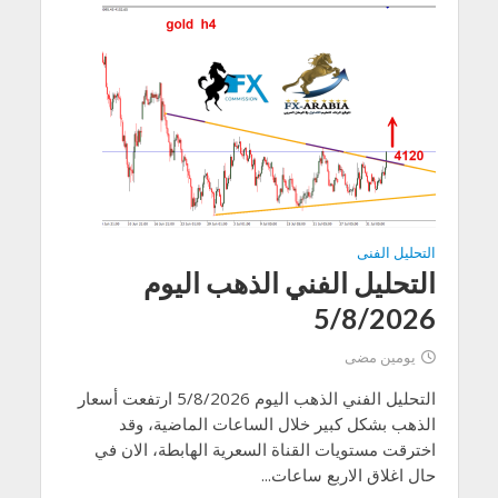
التحليل الفنى
التحليل الفني الذهب اليوم
5/8/2026
يومين مضى
التحليل الفني الذهب اليوم 5/8/2026 ارتفعت أسعار
الذهب بشكل كبير خلال الساعات الماضية، وقد
اخترقت مستويات القناة السعرية الهابطة، الان في
حال اغلاق الاربع ساعات...