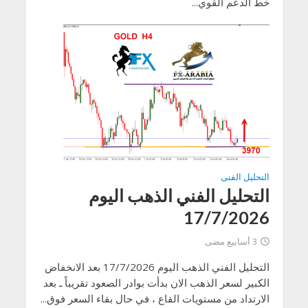
خط الدعم القوي...
التحليل الفنى
التحليل الفني الذهب اليوم
17/7/2026
3 أسابيع مضى
التحليل الفني الذهب اليوم 17/7/2026 بعد الانخفاض
الكبير لسعر الذهب الان بدأت بوادر الصعود تقريباً ـ بعد
الارتداد من مستويات القاع ، في حال بقاء السعر فوق...