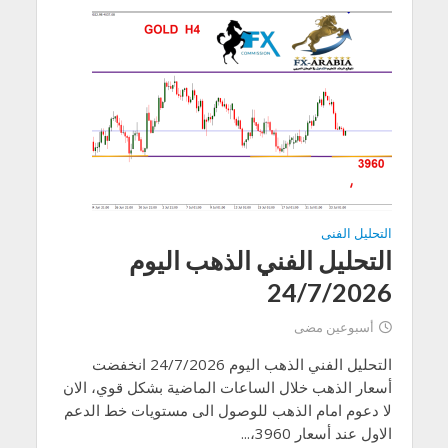
التحليل الفنى
التحليل الفني الذهب اليوم
24/7/2026
أسبوعين مضى
التحليل الفني الذهب اليوم 24/7/2026 انخفضت
أسعار الذهب خلال الساعات الماضية بشكل قوي، الان
لا دعوم امام الذهب للوصول الى مستويات خط الدعم
الاول عند أسعار 3960،...