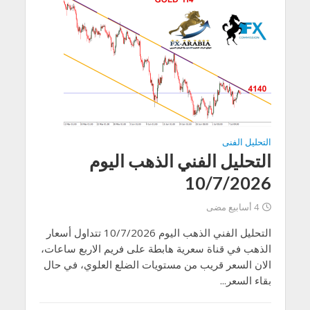
التحليل الفنى
التحليل الفني الذهب اليوم
10/7/2026
4 أسابيع مضى
التحليل الفني الذهب اليوم 10/7/2026 تتداول أسعار
الذهب في قناة سعرية هابطة على فريم الاربع ساعات،
الان السعر قريب من مستويات الضلع العلوي، في حال
بقاء السعر...