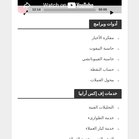
12:14
00:00
أدوات وبرامج
مفكرة الأخبار
حاسبة البيفوت
حاسبة الفيبوناتشي
حساب النقطة
محول العملات
خدمات إف إكس أرابيا
التحليلات الفنية
خدمة الطوارىء
خدمة كبار العملاء
الدعم الفنى و خدمة العملاء