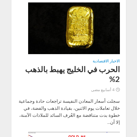
الاخبار الاقتصادية
الحرب في الخليج يهبط بالذهب
2%
4 أسابيع مضى
سجلت أسعار المعادن النفيسة تراجعات حادة وجماعية
خلال تعاملات يوم الاثنين، بقيادة الذهب والفضة، في
خطوة بدت متناقضة مع العُرف السائد للملاذات الآمنة،
إلا أن...