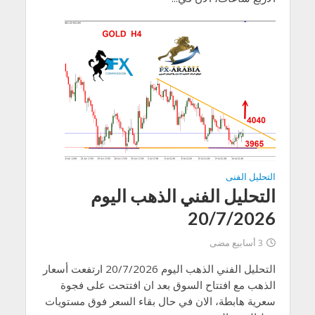
التحليل الفنى
التحليل الفني الذهب اليوم
20/7/2026
3 أسابيع مضى
التحليل الفني الذهب اليوم 20/7/2026 ارتفعت أسعار
الذهب مع افتتاح السوق بعد ان افتتحت على فجوة
سعرية هابطة، الان في حال بقاء السعر فوق مستويات