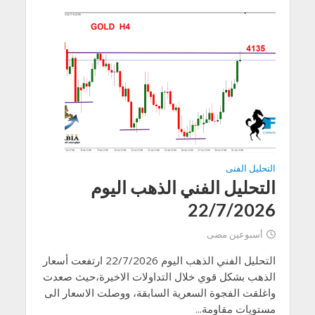
التحليل الفنى
التحليل الفني الذهب اليوم
22/7/2026
أسبوعين مضى
التحليل الفني الذهب اليوم 22/7/2026 ارتفعت أسعار
الذهب بشكل قوي خلال التداولات الاخيرة،حيث صعدت
واغلقت الفجوة السعرية السابقة، ووصلت الاسعار الى
مستويات مقاومة...