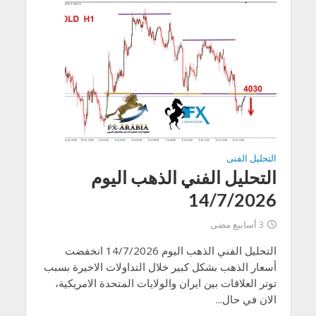
التحليل الفنى
التحليل الفني الذهب اليوم
14/7/2026
3 أسابيع مضى
التحليل الفني الذهب اليوم 14/7/2026 انخفضت
أسعار الذهب بشكل كبير خلال التداولات الاخيرة بسبب
توتر العلاقات بين ايران والولايات المتحدة الامريكية،
الان في حال...